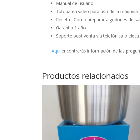
Manual de usuario.
Tutoría en video para uso de la máquina.
Receta ¨Cómo preparar algodones de sa
Garantía 1 año.
Soporte post venta vía telefónica o elect
Aquí
encontrarás información de las pregu
Productos relacionados