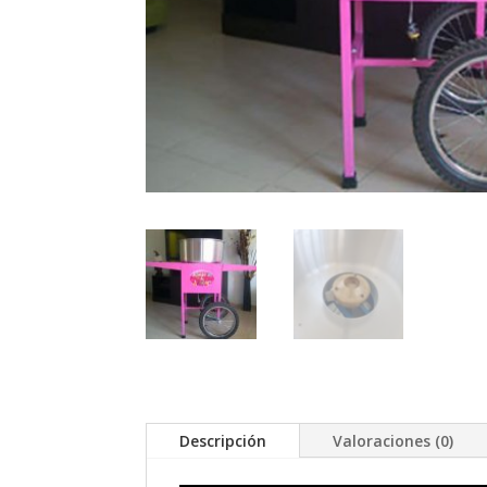
Descripción
Valoraciones (0)