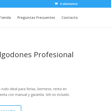
0 elementos
Tienda
Preguntas Frecuentes
Contacto
lgodones Profesional
rudo ideal para ferias, kermese, renta en
enta con manual y garantía. IVA no incluido.